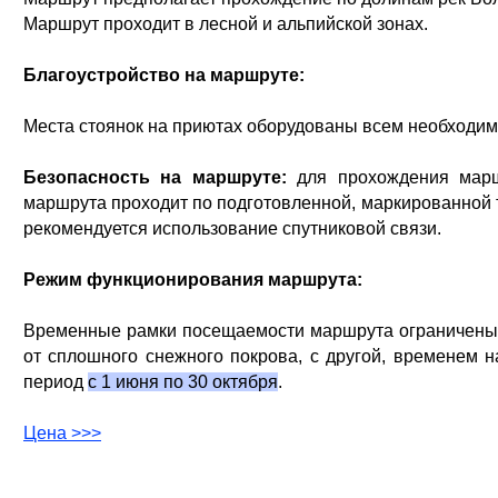
Маршрут проходит в лесной и альпийской зонах.
Благоустройство на маршруте:
Места стоянок на приютах оборудованы всем необходим
Безопасность на маршруте:
для прохождения маршр
маршрута проходит по подготовленной, маркированной 
рекомендуется использование спутниковой связи.
Режим функционирования маршрута:
Временные рамки посещаемости маршрута ограничены,
от сплошного снежного покрова, с другой, временем н
период
с 1 июня по 30 октября
.
Цена >>>